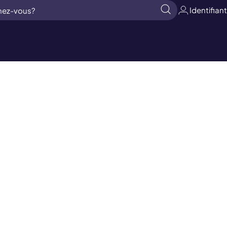
Identifiant